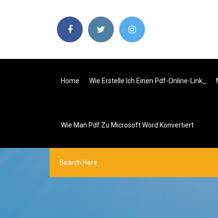
Home
Wie Erstelle Ich Einen Pdf-Online-Link_
Wie Man Pdf Zu Microsoft Word Konvertiert