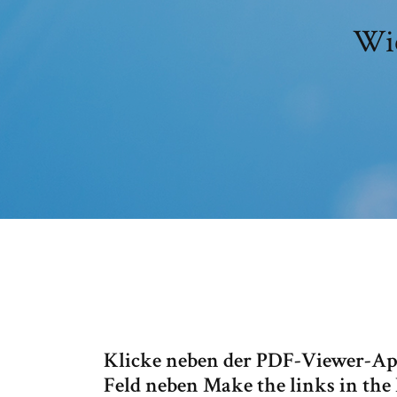
Wie
Klicke neben der PDF-Viewer-Ap
Feld neben Make the links in the