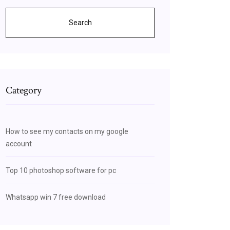
Search
Category
How to see my contacts on my google
account
Top 10 photoshop software for pc
Whatsapp win 7 free download