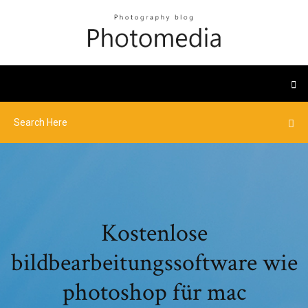
Kostenlose
bildbearbeitungssoftware wie
photoshop für mac