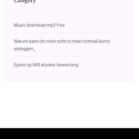
Category
Music download mp3 free
Warum kann ich mich nicht in mein hotmail-konto
einloggen_
Epson xp 440 drucker bewertung