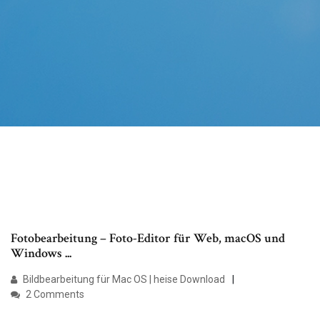
Fotobearbeitung – Foto-Editor für Web, macOS und
Windows ...
Bildbearbeitung für Mac OS | heise Download
2 Comments