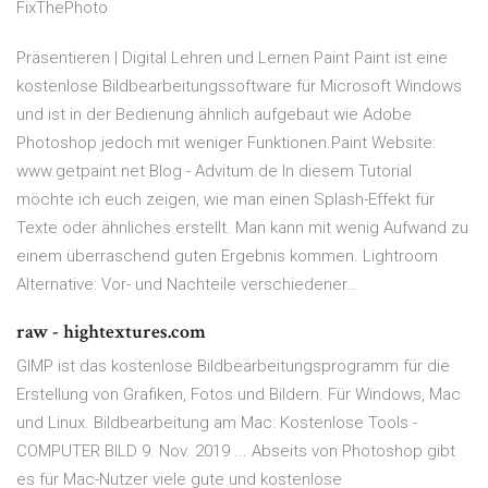
FixThePhoto
Präsentieren | Digital Lehren und Lernen Paint Paint ist eine
kostenlose Bildbearbeitungssoftware für Microsoft Windows
und ist in der Bedienung ähnlich aufgebaut wie Adobe
Photoshop jedoch mit weniger Funktionen.Paint Website:
www.getpaint.net Blog - Advitum.de In diesem Tutorial
möchte ich euch zeigen, wie man einen Splash-Effekt für
Texte oder ähnliches erstellt. Man kann mit wenig Aufwand zu
einem überraschend guten Ergebnis kommen. Lightroom
Alternative: Vor- und Nachteile verschiedener…
raw - hightextures.com
GIMP ist das kostenlose Bildbearbeitungsprogramm für die
Erstellung von Grafiken, Fotos und Bildern. Für Windows, Mac
und Linux. Bildbearbeitung am Mac: Kostenlose Tools -
COMPUTER BILD 9. Nov. 2019 ... Abseits von Photoshop gibt
es für Mac-Nutzer viele gute und kostenlose