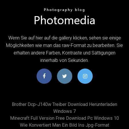
Wenn Sie auf hier auf die gallery klicken, sehen sie einige
Möglichkeiten wie man das raw-Format zu bearbeiten. Sie
erhalten andere Farben, Kontraste und Sättigungen
innerhalb von Sekunden.
Brother Dcp-J140w Treiber Download Herunterladen
Windows 7
Minecraft Full Version Free Download Pc Windows 10
Wie Konvertiert Man Ein Bild Ins Jpg-Format