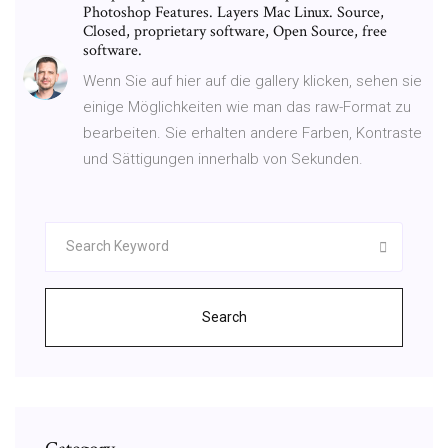
Photoshop Features. Layers Mac Linux. Source,
Closed, proprietary software, Open Source, free
software.
Wenn Sie auf hier auf die gallery klicken, sehen sie
einige Möglichkeiten wie man das raw-Format zu
bearbeiten. Sie erhalten andere Farben, Kontraste
und Sättigungen innerhalb von Sekunden.
Search