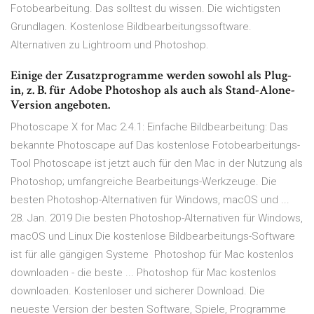
Fotobearbeitung. Das solltest du wissen. Die wichtigsten
Grundlagen. Kostenlose Bildbearbeitungssoftware.
Alternativen zu Lightroom und Photoshop.
Einige der Zusatzprogramme werden sowohl als Plug-
in, z. B. für Adobe Photoshop als auch als Stand-Alone-
Version angeboten.
Photoscape X for Mac 2.4.1: Einfache Bildbearbeitung: Das
bekannte Photoscape auf Das kostenlose Fotobearbeitungs-
Tool Photoscape ist jetzt auch für den Mac in der Nutzung als
Photoshop; umfangreiche Bearbeitungs-Werkzeuge. Die
besten Photoshop-Alternativen für Windows, macOS und ...
28. Jan. 2019 Die besten Photoshop-Alternativen für Windows,
macOS und Linux Die kostenlose Bildbearbeitungs-Software
ist für alle gängigen Systeme Photoshop für Mac kostenlos
downloaden - die beste ... Photoshop für Mac kostenlos
downloaden. Kostenloser und sicherer Download. Die
neueste Version der besten Software, Spiele, Programme