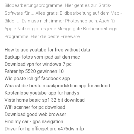
Bildbearbeitungsprogramme. Hier geht es zur Gratis-
Software für ... Alles gratis: Bildbearbeitung auf dem Mac -
Bilder ... Es muss nicht immer Photoshop sein: Auch für
Apple-Nutzer gibt es jede Menge gute Bildbearbeitungs-
Programme. Hier die beste Freeware.
How to use youtube for free without data
Backup-fotos vom ipad auf den mac
Download vpn for windows 7 pc
Fahrer hp 5520 gewinnen 10
Wie poste ich gif facebook app
Was ist die beste musikproduktion app für android
Kostenlose youtube-app für handys
Vista home basic sp1 32 bit download
Wifi scanner for pc download
Download good web browser
Find my car - gps navigation
Driver for hp officejet pro x476dw mfp