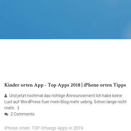
Kinder orten App - Top Apps 2018 | iPhone orten Tipps
Und jetzt nochmal das richtige Announcement Ich habe keine
Lust auf WordPress fuer mein Blog mehr uebrig. Schon lange nicht
mehr.
2 Comments
iPhone orten: TOP Ortungs Apps in 2019