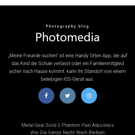
„Meine Freunde suchen“ ist eine Handy Orten App, die auf
das Kind die Schule verlässt oder ein Familienmitglied
sicher nach Hause kommt. kann Ihr Standort von einem
beliebigen iOS-Gerät aus
Metal Gear Solid 5 Phantom Pain Allposters
Wie Die Ganze Nacht Wach Bleiben