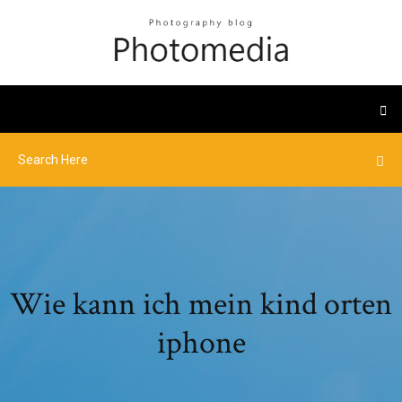
Wie kann ich mein kind orten
iphone