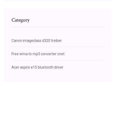
Category
Canon imageclass d320 treiber
Free wma to mp3 converter cnet
Acer aspire e15 bluetooth driver