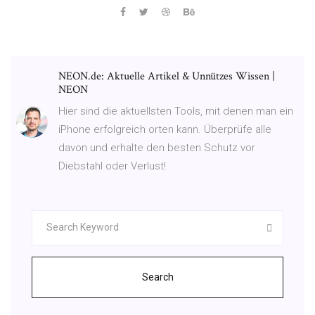
NEON.de: Aktuelle Artikel & Unnützes Wissen |
NEON
Hier sind die aktuellsten Tools, mit denen man ein
iPhone erfolgreich orten kann. Überprüfe alle
davon und erhalte den besten Schutz vor
Diebstahl oder Verlust!
Search